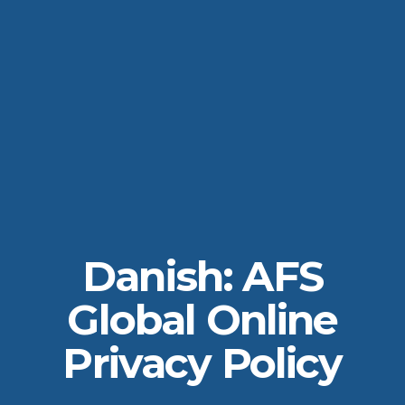
Danish: AFS
Global Online
Privacy Policy