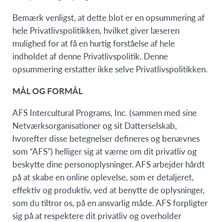
Bemærk venligst, at dette blot er en opsummering af
hele Privatlivspolitikken, hvilket giver læseren
mulighed for at få en hurtig forståelse af hele
indholdet af denne Privatlivspolitik. Denne
opsummering erstatter ikke selve Privatlivspolitikken.
MÅL OG FORMÅL
AFS Intercultural Programs, Inc. (sammen med sine
Netværksorganisationer og sit Datterselskab,
hvorefter disse betegnelser defineres og benævnes
som “AFS”) helliger sig at værne om dit privatliv og
beskytte dine personoplysninger. AFS arbejder hårdt
på at skabe en online oplevelse, som er detaljeret,
effektiv og produktiv, ved at benytte de oplysninger,
som du tiltror os, på en ansvarlig måde. AFS forpligter
sig på at respektere dit privatliv og overholder