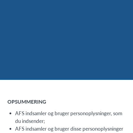
OPSUMMERING
AFS indsamler og bruger personoplysninger, som
du indsender;
AFS indsamler og bruger disse personoplysninger